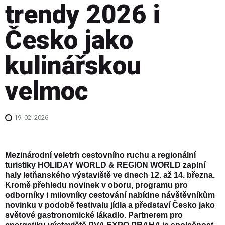
trendy 2026 i
Česko jako
kulinářskou
velmoc
19. 02. 2026
Mezinárodní veletrh cestovního ruchu a regionální
turistiky HOLIDAY WORLD & REGION WORLD zaplní
haly letňanského výstaviště ve dnech 12. až 14. března.
Kromě přehledu novinek v oboru, programu pro
odborníky i milovníky cestování nabídne návštěvníkům
novinku v podobě festivalu jídla a představí Česko jako
světové gastronomické lákadlo. Partnerem pro