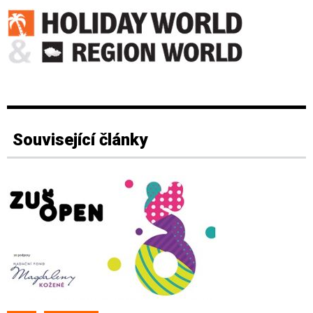
Související články