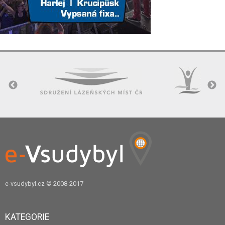
e-vsudybyl.cz
© 2008-2017
KATEGORIE