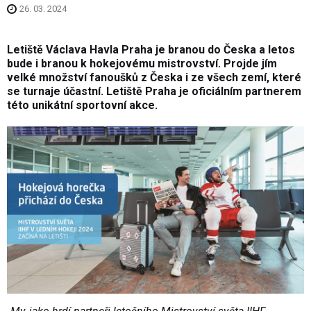
26. 03. 2024
Letiště Václava Havla Praha je branou do Česka a letos
bude i branou k hokejovému mistrovství. Projde jím
velké množství fanoušků z Česka i ze všech zemí, které
se turnaje účastní. Letiště Praha je oficiálním partnerem
této unikátní sportovní akce.