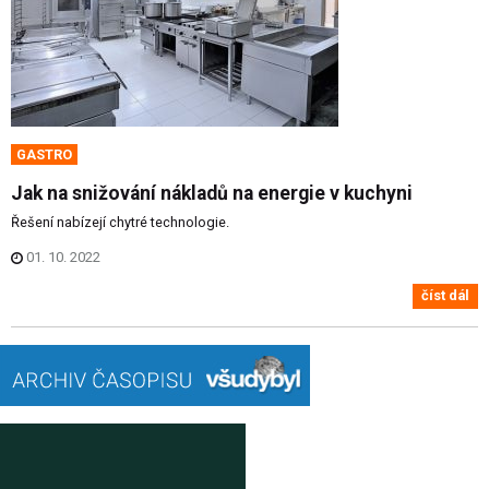
GASTRO
Jak na snižování nákladů na energie v kuchyni
Řešení nabízejí chytré technologie.
01. 10. 2022
číst dál