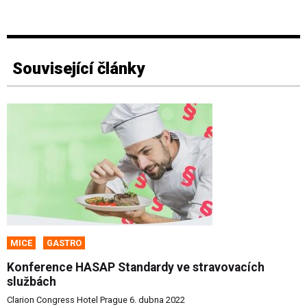
Související články
MICE
GASTRO
Konference HASAP Standardy ve stravovacích
službách
Clarion Congress Hotel Prague 6. dubna 2022