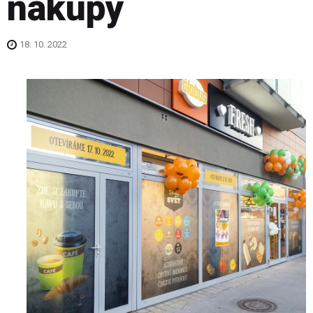
nákupy
18. 10. 2022