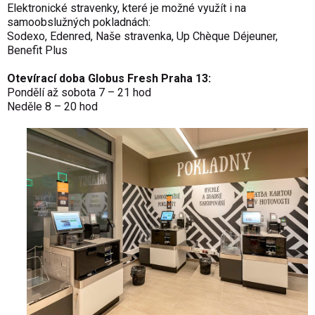
Elektronické stravenky, které je možné využít i na
samoobslužných pokladnách:
Sodexo, Edenred, Naše stravenka, Up Chèque Déjeuner,
Benefit Plus
Otevírací doba Globus Fresh Praha 13:
Pondělí až sobota 7 – 21 hod
Neděle 8 – 20 hod