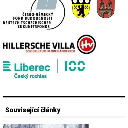
Související články