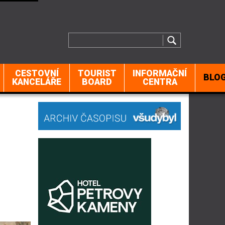
CESTOVNÍ
TOURIST
INFORMAČNÍ
BLO
KANCELÁŘE
BOARD
CENTRA