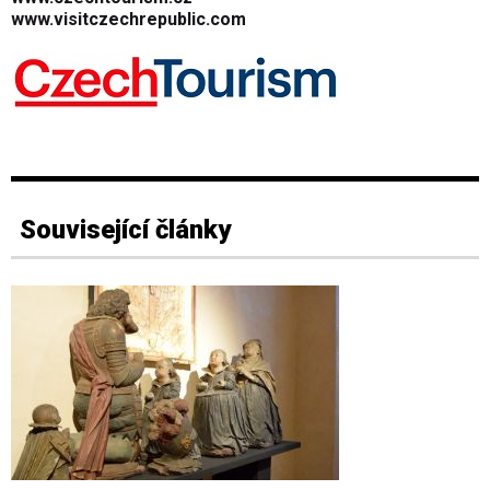
www.visitczechrepublic.com
Související články