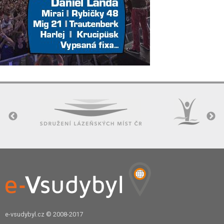
e-vsudybyl.cz
© 2008-2017