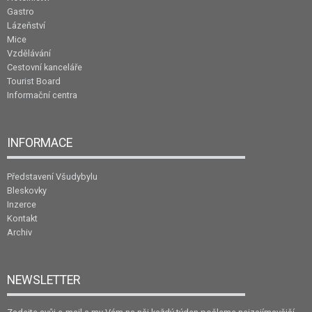
Gastro
Lázeňství
Mice
Vzdělávání
Cestovní kanceláře
Tourist Board
Informační centra
INFORMACE
Představení Všudybylu
Bleskovky
Inzerce
Kontakt
Archiv
NEWSLETTER