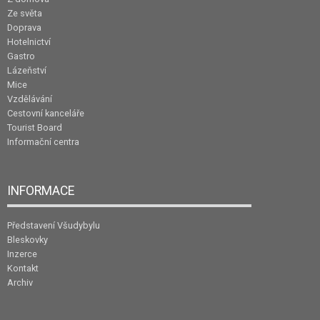
Ze světa
Doprava
Hotelnictví
Gastro
Lázeňství
Mice
Vzdělávání
Cestovní kanceláře
Tourist Board
Informační centra
INFORMACE
Představení Všudybylu
Bleskovky
Inzerce
Kontakt
Archiv