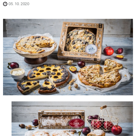
05. 10. 2020