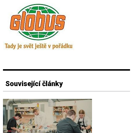
Související články