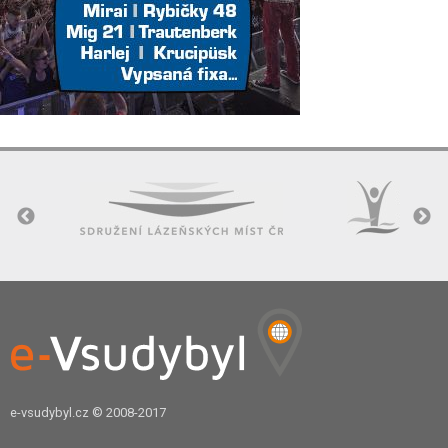
e-vsudybyl.cz
© 2008-2017