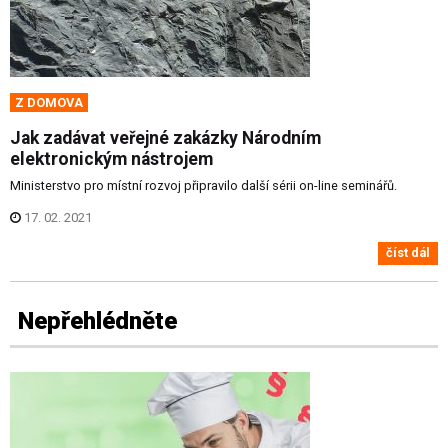
Z DOMOVA
Jak zadávat veřejné zakázky Národním
elektronickým nástrojem
Ministerstvo pro místní rozvoj připravilo další sérii on-line seminářů.
17. 02. 2021
číst dál
Nepřehlédněte