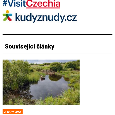
Související články
Z DOMOVA