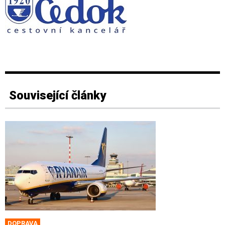
Související články
DOPRAVA