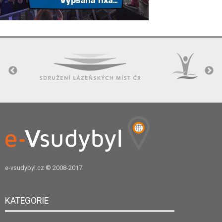
e-vsudybyl.cz
© 2008-2017
KATEGORIE