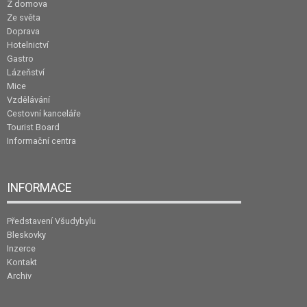
Z domova
Ze světa
Doprava
Hotelnictví
Gastro
Lázeňství
Mice
Vzdělávání
Cestovní kanceláře
Tourist Board
Informační centra
INFORMACE
Představení Všudybylu
Bleskovky
Inzerce
Kontakt
Archiv