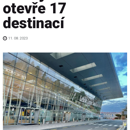
otevře 17
destinací
11. 08. 2023