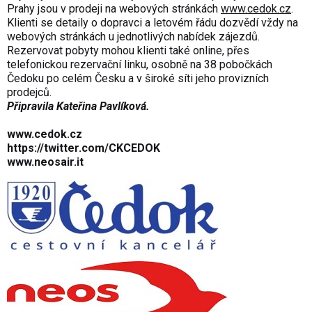
Prahy jsou v prodeji na webových stránkách
www.cedok.cz
.
Klienti se detaily o dopravci a letovém řádu dozvědí vždy na
webových stránkách u jednotlivých nabídek zájezdů.
Rezervovat pobyty mohou klienti také online, přes
telefonickou rezervační linku, osobně na 38 pobočkách
Čedoku po celém Česku a v široké síti jeho provizních
prodejců.
Připravila Kateřina Pavlíková.
www.cedok.cz
https://twitter.com/CKCEDOK
www.neosair.it