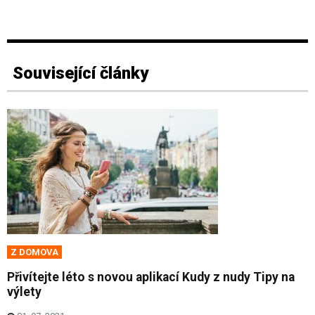
Související články
Z DOMOVA
Přivítejte léto s novou aplikací Kudy z nudy Tipy na
výlety