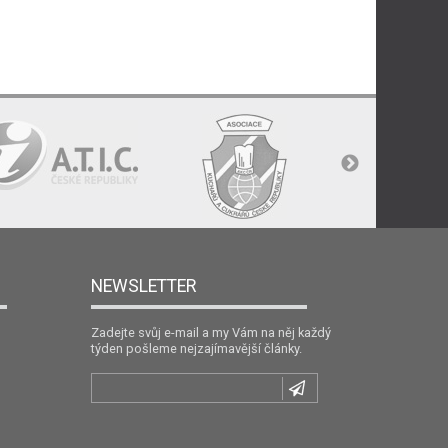
NEWSLETTER
Zadejte svůj e-mail a my Vám na něj každý
týden pošleme nejzajímavější články.