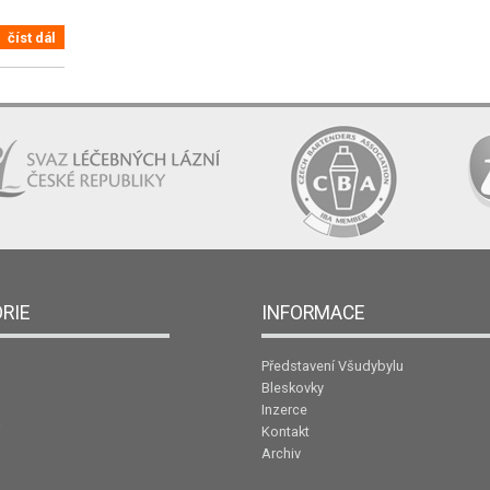
číst dál
RIE
INFORMACE
Představení Všudybylu
Bleskovky
Inzerce
Kontakt
Archiv