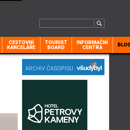
CESTOVNÍ
TOURIST
INFORMAČNÍ
BLO
KANCELÁŘE
BOARD
CENTRA