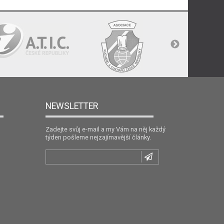
NEWSLETTER
Zadejte svůj e-mail a my Vám na něj každý
týden pošleme nejzajímavější články.