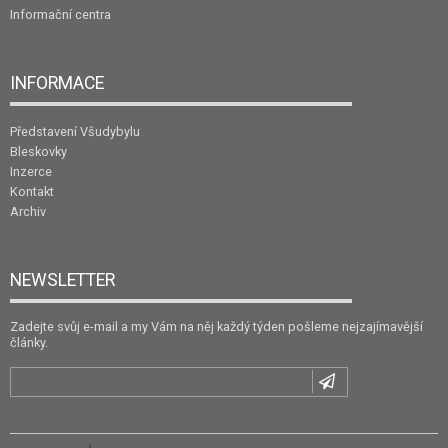
Informační centra
INFORMACE
Představení Všudybylu
Bleskovky
Inzerce
Kontakt
Archiv
NEWSLETTER
Zadejte svůj e-mail a my Vám na něj každý týden pošleme nejzajímavější
články.