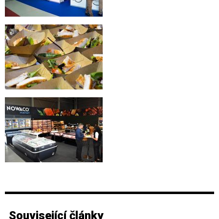
Související články