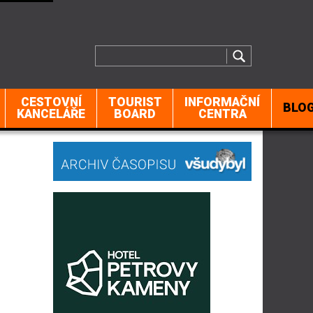
CESTOVNÍ
TOURIST
INFORMAČNÍ
BLO
KANCELÁŘE
BOARD
CENTRA