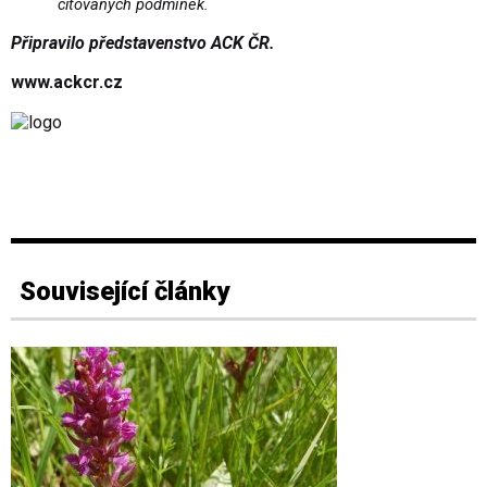
citovaných podmínek.
Připravilo představenstvo ACK ČR.
www.ackcr.cz
Související články