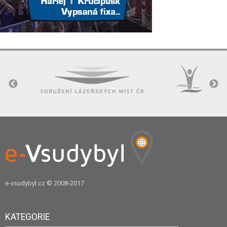
e-vsudybyl.cz
© 2008-2017
KATEGORIE