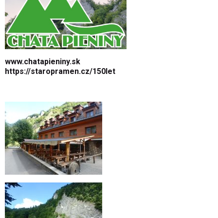
www.chatapieniny.sk
https://staropramen.cz/150let