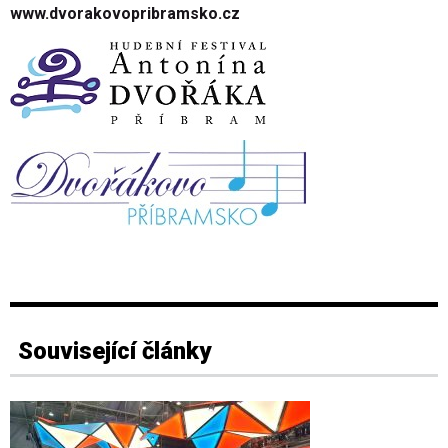
www.dvorakovopribramsko.cz
Související články