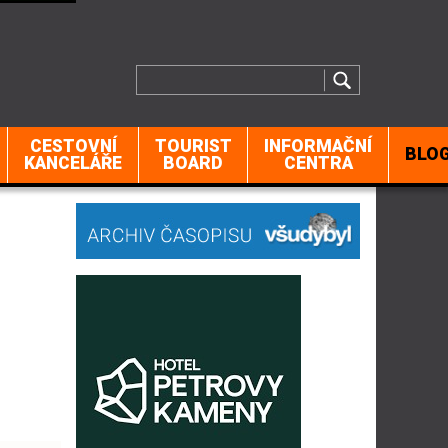
CESTOVNÍ
TOURIST
INFORMAČNÍ
BLO
KANCELÁŘE
BOARD
CENTRA