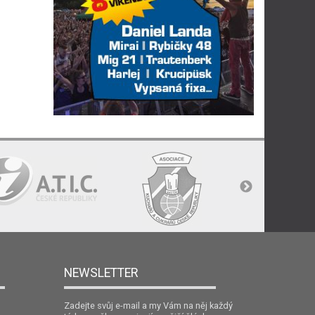
NEWSLETTER
Zadejte svůj e-mail a my Vám na něj každý