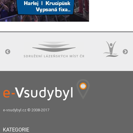
e-vsudybyl.cz
© 2008-2017
KATEGORIE