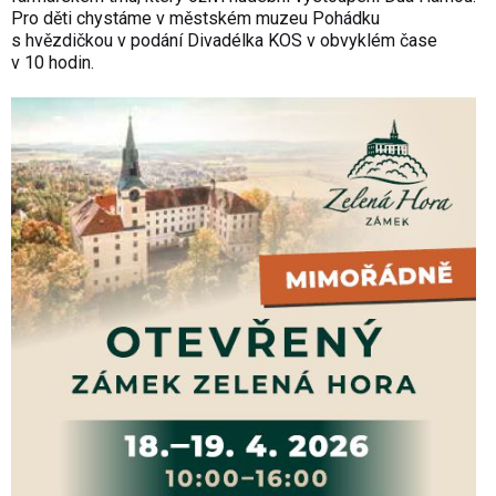
Pro děti chystáme v městském muzeu Pohádku
s hvězdičkou v podání Divadélka KOS v obvyklém čase
v 10 hodin.