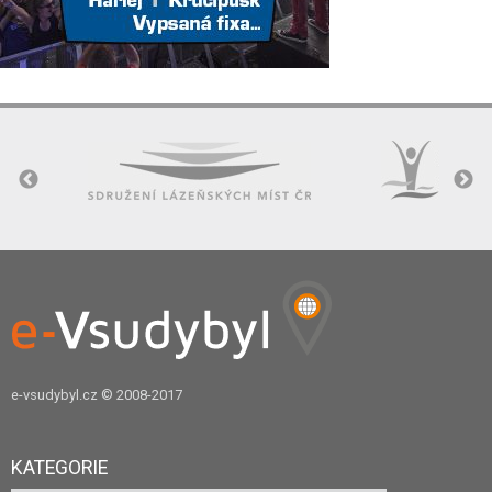
e-vsudybyl.cz
© 2008-2017
KATEGORIE