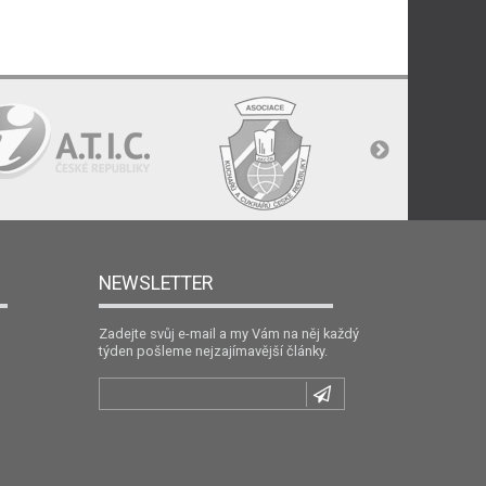
NEWSLETTER
Zadejte svůj e-mail a my Vám na něj každý
týden pošleme nejzajímavější články.