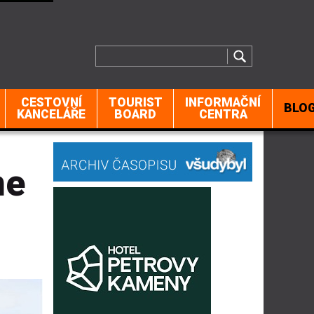
CESTOVNÍ
TOURIST
INFORMAČNÍ
BLO
KANCELÁŘE
BOARD
CENTRA
ne