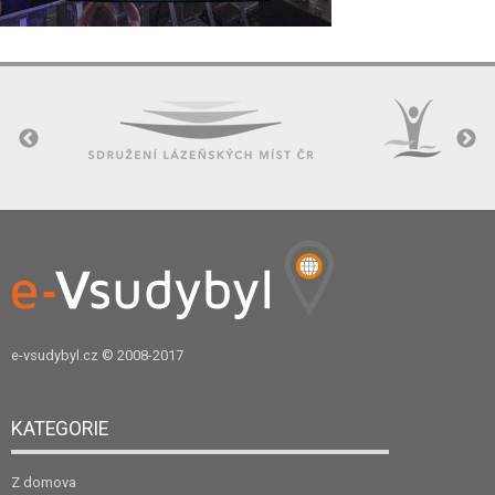
e-vsudybyl.cz
© 2008-2017
KATEGORIE
Z domova