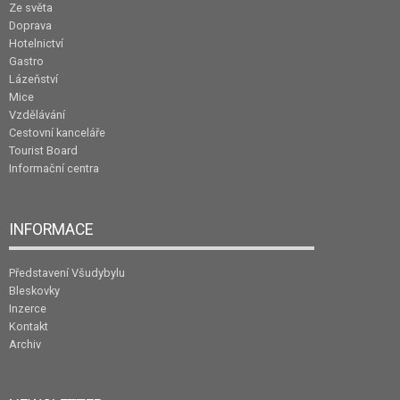
Ze světa
Doprava
Hotelnictví
Gastro
Lázeňství
Mice
Vzdělávání
Cestovní kanceláře
Tourist Board
Informační centra
INFORMACE
Představení Všudybylu
Bleskovky
Inzerce
Kontakt
Archiv