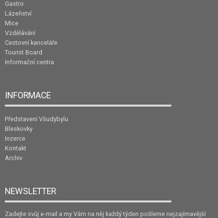
Gastro
Lázeňství
Mice
Vzdělávání
Cestovní kanceláře
Tourist Board
Informační centra
INFORMACE
Představení Všudybylu
Bleskovky
Inzerce
Kontakt
Archiv
NEWSLETTER
Zadejte svůj e-mail a my Vám na něj každý týden pošleme nejzajímavější