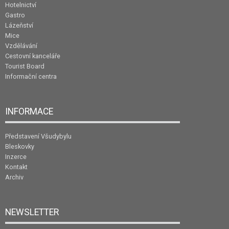
Hotelnictví
Gastro
Lázeňství
Mice
Vzdělávání
Cestovní kanceláře
Tourist Board
Informační centra
INFORMACE
Představení Všudybylu
Bleskovky
Inzerce
Kontakt
Archiv
NEWSLETTER