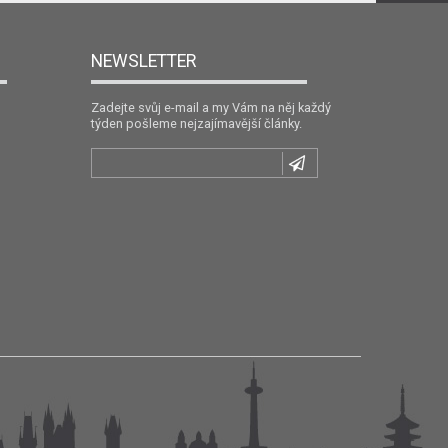
NEWSLETTER
Zadejte svůj e-mail a my Vám na něj každý
týden pošleme nejzajímavější články.