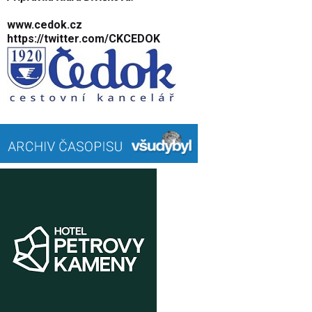
www.cedok.cz
https://twitter.com/CKCEDOK