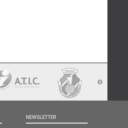
NEWSLETTER