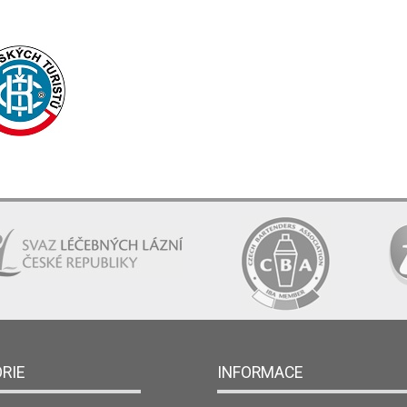
RIE
INFORMACE