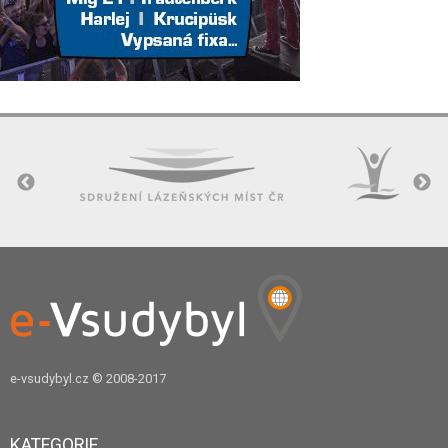
e-vsudybyl.cz
© 2008-2017
KATEGORIE