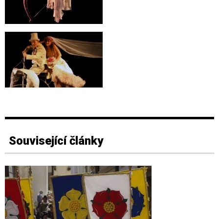
Související články