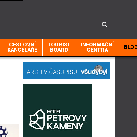
CESTOVNÍ
TOURIST
INFORMAČNÍ
BLO
KANCELÁŘE
BOARD
CENTRA