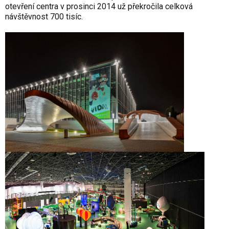
otevření centra v prosinci 2014 už překročila celková
návštěvnost 700 tisíc.