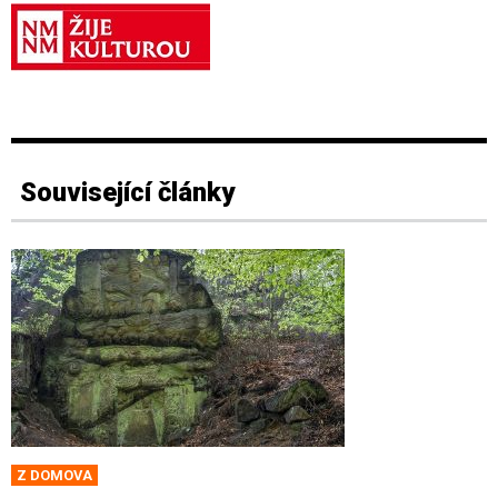
Související články
Z DOMOVA