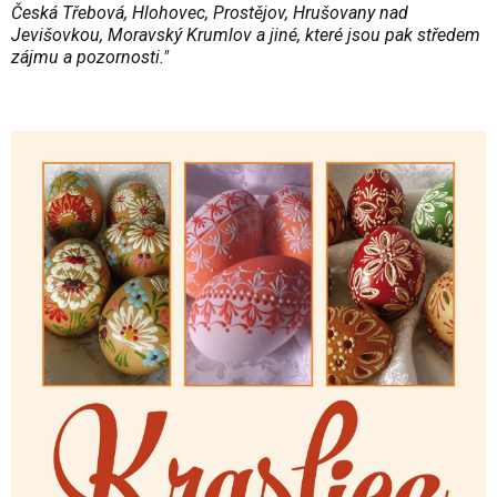
Česká Třebová, Hlohovec, Prostějov, Hrušovany nad
Jevišovkou, Moravský Krumlov a jiné, které jsou pak středem
zájmu a pozornosti."