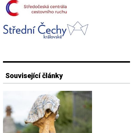
Související články