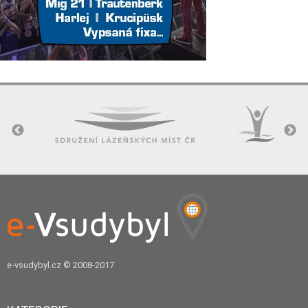
e-vsudybyl.cz
© 2008-2017