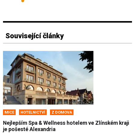
Související články
MICE
HOTELNICTVÍ
Z DOMOVA
Nejlepším Spa & Wellness hotelem ve Zlínském kraji
je pošesté Alexandria