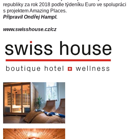
republiky za rok 2018
podle týdeníku Euro ve spolupráci
s projektem Amazing Places.
Připravil Ondřej Hampl.
www.swisshouse.cz/cz