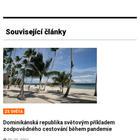
Související články
ZE SVĚTA
Dominikánská republika světovým příkladem
zodpovědného cestování během pandemie
03. 03. 2021