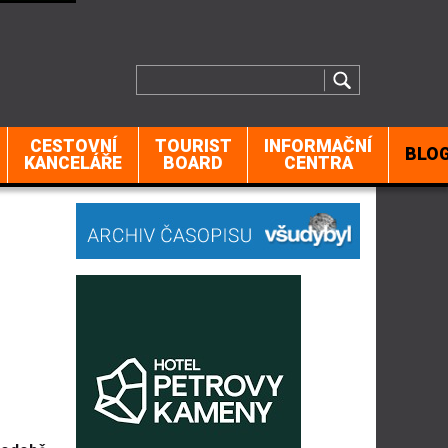
CESTOVNÍ
TOURIST
INFORMAČNÍ
BLO
KANCELÁŘE
BOARD
CENTRA