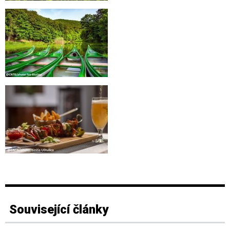
Související články