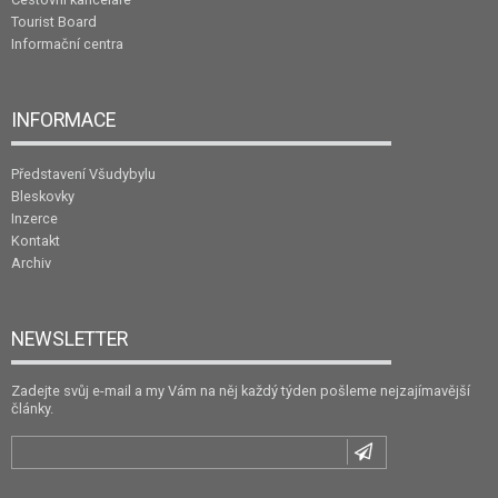
Tourist Board
Informační centra
INFORMACE
Představení Všudybylu
Bleskovky
Inzerce
Kontakt
Archiv
NEWSLETTER
Zadejte svůj e-mail a my Vám na něj každý týden pošleme nejzajímavější
články.