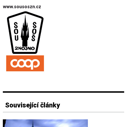
www.sousoszn.cz
Související články