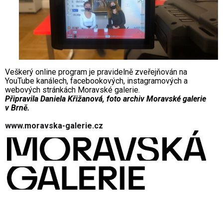
Veškerý online program je pravidelně zveřejňován na
YouTube kanálech, facebookových, instagramových a
webových stránkách Moravské galerie.
Připravila Daniela Křižanová, foto archiv Moravské galerie
v Brně.
www.moravska-galerie.cz