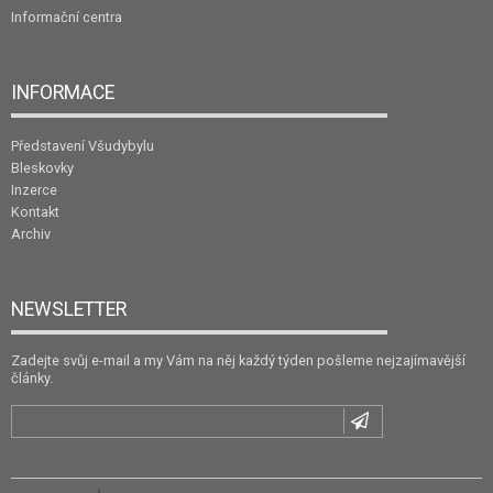
Informační centra
INFORMACE
Představení Všudybylu
Bleskovky
Inzerce
Kontakt
Archiv
NEWSLETTER
Zadejte svůj e-mail a my Vám na něj každý týden pošleme nejzajímavější
články.