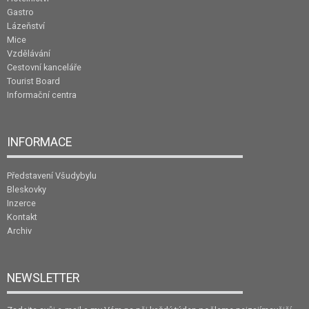
Gastro
Lázeňství
Mice
Vzdělávání
Cestovní kanceláře
Tourist Board
Informační centra
INFORMACE
Představení Všudybylu
Bleskovky
Inzerce
Kontakt
Archiv
NEWSLETTER