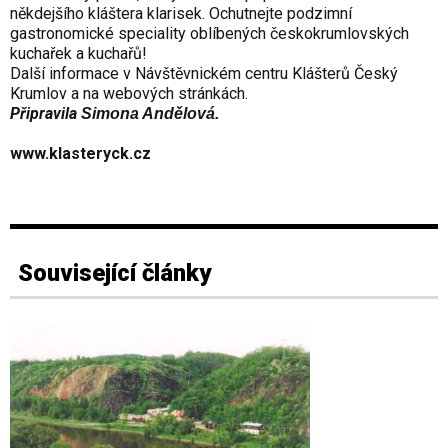
někdejšího kláštera klarisek. Ochutnejte podzimní
gastronomické speciality oblíbených českokrumlovských
kuchařek a kuchařů!
Další informace v Návštěvnickém centru Klášterů Český
Krumlov a na webových stránkách.
Připravila
Simona Andělová.
www.klasteryck.cz
Související články