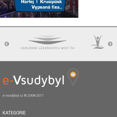
e-vsudybyl.cz
© 2008-2017
KATEGORIE