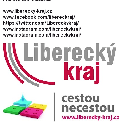
www.liberecky-kraj.cz
www.facebook.com/libereckraj/
https://twitter.com/Libereckykraj/
www.instagram.com/libereckykraj/
www.instagram.com/libereckykraj/